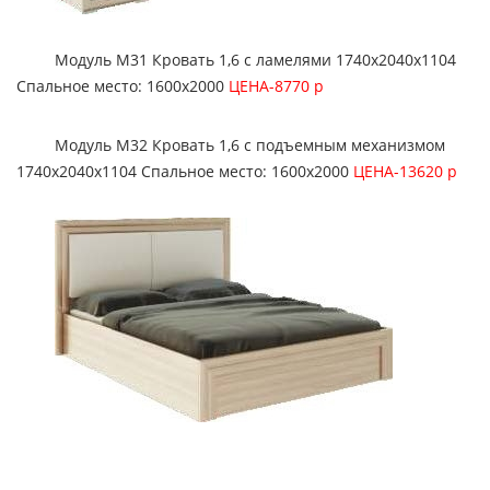
Модуль М31 Кровать 1,6 с ламелями 1740х2040х1104
Спальное место: 1600х2000
ЦЕНА-8770 р
Модуль М32 Кровать 1,6 с подъемным механизмом
1740х2040х1104 Спальное место: 1600х2000
ЦЕНА-13620 р