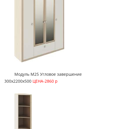
Модуль М25 Угловое завершение
300х2200х500
ЦЕНА-2860 р