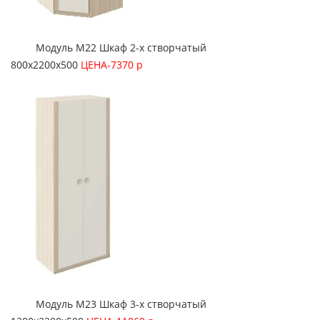
Модуль М22 Шкаф 2-х створчатый
800х2200х500
ЦЕНА-7370 р
Модуль М23 Шкаф 3-х створчатый